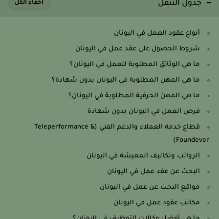
جدول التنقل
أنواع عقود العمل في اليونان
شروط الحصول على عقد عمل في اليونان
ما هي الوثائق المطلوبة للعمل في اليونان؟
ما هي المهن المطلوبة في اليونان بدون شهادة؟
ما هي المهن الحرفية المطلوبة في اليونان؟
فرص العمل في اليونان بدون شهادة
قطاع خدمة العملاء والدعم الفني (Teleperformance &
Foundever)
الرواتب وتكاليف المعيشة في اليونان
البحث عن عقد عمل في اليونان
مواقع البحث عن عمل في اليونان
مكاتب عقود عمل في اليونان
ما هي أفضل وكالات التوظيف في اليونان؟