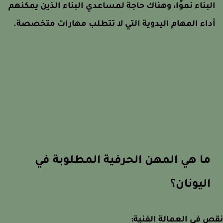
لبناء نموًا، وهناك حاجة لمساعدي البناء الذين يمكنهم
داء المهام اليدوية التي لا تتطلب مهارات متخصصة.
ما هي المهن الحرفية المطلوبة في
اليونان؟
 في العمالة الفنية: