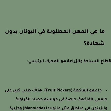
ما هي المهن المطلوبة في اليونان بدون
شهادة؟
ع السياحة والزراعة هو المحرك الرئيسي:
جامعو الفاكهة (Fruit Pickers): هناك طلب كبير على
امعي الفاكهة، خاصة في مواسم حصاد الفراولة
والزيتون في مناطق مثل مانولادا (Manolada) وجزيرة