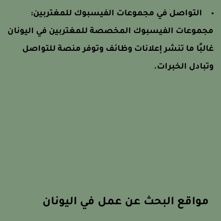
التواصل في مجموعات الفيسبوك للمغتربين:
جموعات الفيسبوك المخصصة للمغتربين في اليونان
البًا ما تنشر إعلانات وظائف وتوفر منصة للتواصل
تبادل الخبرات.
مواقع البحث عن عمل في اليونان