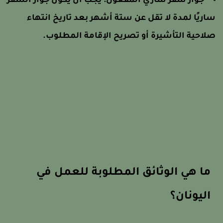
جواز سفر ساري المفعول: يجب أن يكون جواز السفر
اريًا لمدة لا تقل عن ستة أشهر بعد تاريخ انتهاء
لاحية التأشيرة أو تصريح الإقامة المطلوب.
ما هي الوثائق المطلوبة للعمل في
اليونان؟