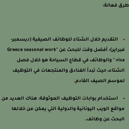
ق فعالة:
التقديم خلال الشتاء للوظائف الصيفية (ديسمبر-
فبراير): أفضل وقت للبحث عن "Greece seasonal work
visa " والوظائف في قطاع السياحة هو خلال فصل
لشتاء، حيث تبدأ الفنادق والمنتجعات في التوظيف
موسم الصيف القادم.
استخدام بوابات التوظيف الموثوقة: هناك العديد من
واقع الويب اليونانية والدولية التي يمكن من خلالها
لبحث عن وظائف.