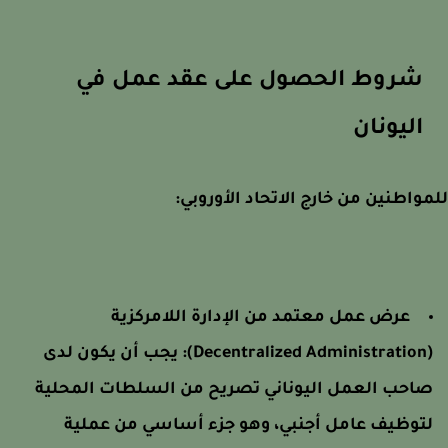
شروط الحصول على عقد عمل في
اليونان
واطنين من خارج الاتحاد الأوروبي:
عرض عمل معتمد من الإدارة اللامركزية
(Decentralized Administration): يجب أن يكون لدى
احب العمل اليوناني تصريح من السلطات المحلية
توظيف عامل أجنبي، وهو جزء أساسي من عملية