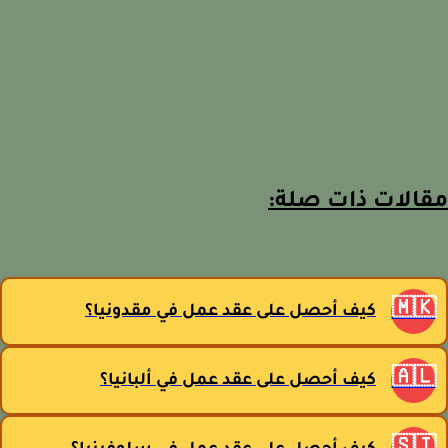
مقالات ذات صل
🇲
كيف أحصل على عقد عمل في مقدونيا؟
🇦
كيف أحصل على عقد عمل في ألبانيا؟