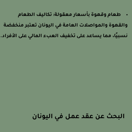
طعام وقهوة بأسعار معقولة: تكاليف الطعام
القهوة والمواصلات العامة في اليونان تعتبر منخفضة
سبيًا، مما يساعد على تخفيف العبء المالي على الأفراد.
البحث عن عقد عمل في اليونان