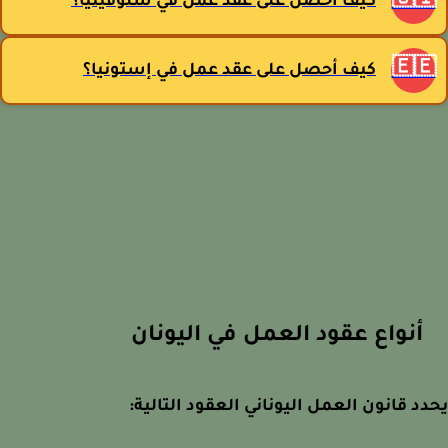
🇸
كيف أحصل على عقد عمل في سلوفينيا؟
🇪
كيف أحصل على عقد عمل في إستونيا؟
أنواع عقود العمل في اليونان
يحدد قانون العمل اليوناني العقود التال