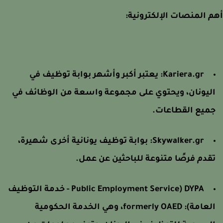
 المنصات الإلكترونية:
Kariera.gr: يعتبر أكبر وأشهر بوابة توظيف في
ليونان، ويحتوي على مجموعة واسعة من الوظائف في
ميع القطاعات.
Skywalker.gr: بوابة توظيف يونانية أخرى شهيرة،
قدم فرصًا متنوعة للباحثين عن عمل.
DYPA (Public Employment Service - خدمة التوظيف
العامة): formerly OAED، وهي الخدمة الحكومية