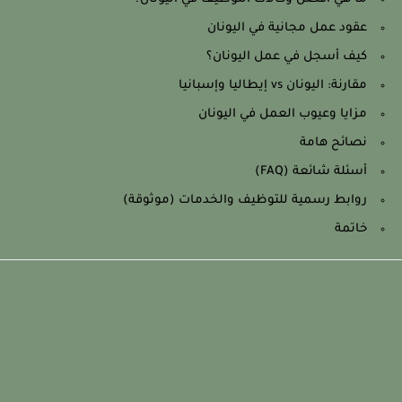
عقود عمل مجانية في اليونان
كيف أسجل في عمل اليونان؟
مقارنة: اليونان vs إيطاليا وإسبانيا
مزايا وعيوب العمل في اليونان
نصائح هامة
أسئلة شائعة (FAQ)
روابط رسمية للتوظيف والخدمات (موثوقة)
خاتمة