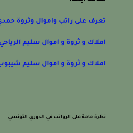
شاهد أيضا:
تعرف على راتب واموال وثروة حمدي
املاك و ثروة و اموال سليم الرياحي
املاك و ثروة و اموال سليم شيبوب
نظرة عامة على الرواتب في الدوري التونسي