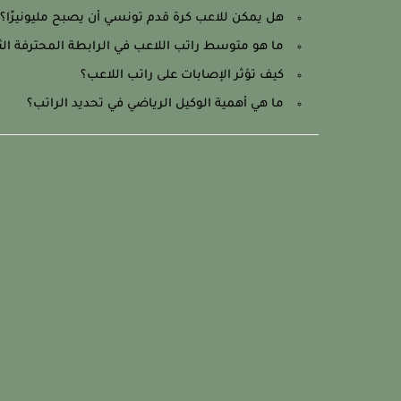
هل يمكن للاعب كرة قدم تونسي أن يصبح مليونيرًا؟
ما هو متوسط راتب اللاعب في الرابطة المحترفة الثا
كيف تؤثر الإصابات على راتب اللاعب؟
ما هي أهمية الوكيل الرياضي في تحديد الراتب؟