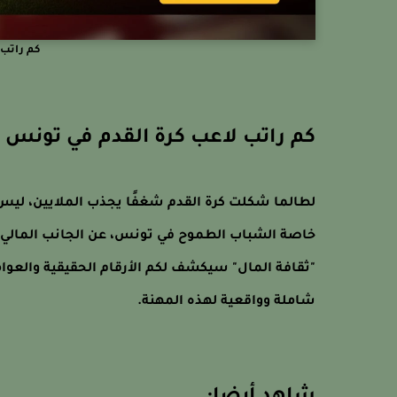
كم راتب 
كم راتب لاعب كرة القدم في تونس
لطالما شكلت كرة القدم شغفًا يجذب الملايين، لي
خاصة الشباب الطموح في تونس، عن الجانب المالي له
"ثقافة المال" سيكشف لكم الأرقام الحقيقية والعوام
شاملة وواقعية لهذه المهنة.