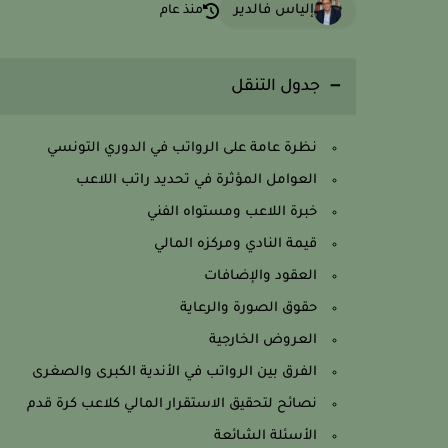
إلياس فالدير
منذ عام
جدول التنقل
نظرة عامة على الرواتب في الدوري التونسي
العوامل المؤثرة في تحديد راتب اللاعب
خبرة اللاعب ومستواه الفني
قيمة النادي ومركزه المالي
العقود والإضافات
حقوق الصورة والرعاية
العروض الخارجية
الفرق بين الرواتب في الأندية الكبرى والصغرى
نصائح لتحقيق الاستقرار المالي كلاعب كرة قدم
الأسئلة الشائعة