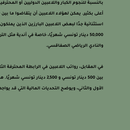
بالنسبة للنجوم الكبار واللاعبين الدوليين أو المحترف
استثنائية جدًا لبعض اللاعبين البارزين الذين يملكون
50,000 دينار تونسي شهريًا، خاصة في أندية مثل ا
والنادي الرياضي الصفاقسي.
في المقابل، رواتب اللاعبين في الرابطة المحترفة الث
بين 500 دينار تونسي و 2,500 دي
الأول والثاني، ويوضح التحديات المالية التي قد يوا