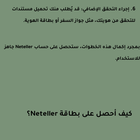
إجراء التحقق الإضافي: قد يُطلب منك تحميل مستندات
لتحقق من هويتك، مثل جواز السفر أو بطاقة الهوية.
بمجرد إكمال هذه الخطوات، ستحصل على حساب Neteller جاهز
ستخدام.
كيف أحصل على بطاقة Neteller؟