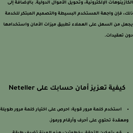
ازينوهات الإلكترونية، وتحويل الأموال الدولية. بالإضافة إلى
، فإن واجهة المستخدم البسيطة والتصميم المبتكر للخدمة
ل من السهل على العملاء تطبيق ميزات الأمان واستخدامها
 تعقيدات.
كيفية تعزيز أمان حسابك على Neteller
استخدم كلمة مرور قوية: احرص على اختيار كلمة مرور طويلة
معقدة تحتوي على أحرف وأرقام ورموز.