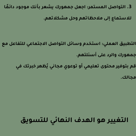
التواصل المستمر:
اجعل جمهورك يشعر بأنك موجود دائمًا
لاستماع إلى ملاحظاتهم وحل مشكلاتهم.
طبيق العملي: استخدم وسائل التواصل الاجتماعي للتفاعل مع
ورك والرد على أسئلتهم.
بتوفير محتوى تعليمي أو توعوي مجاني يُظهر خبرتك في
لك.
التغيير هو الهدف النهائي للتسويق