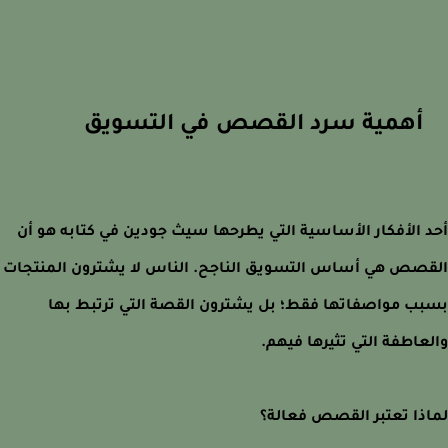
أهمية سرد القصص في التسويق
 الأفكار الأساسية التي يطرحها سيث جودين في كتابه هو أن
صص هي أساس التسويق الناجح. الناس لا يشترون المنتجات
ب مواصفاتها فقط؛ بل يشترون القصة التي ترتبط بها
عاطفة التي تثيرها فيهم.
ذا تعتبر القصص فعالة؟