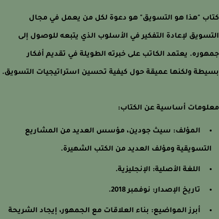
ب "هذا هو التسويق" هو دعوة لكل من يعمل في مجال
سويق لإعادة التفكير في الأسلوب الذي يتبعه للوصول إلى
وره. يعتمد الكاتب على خبرته الطويلة في تقديم أفكار
طة ولكنها عميقة حول كيفية تحسين استراتيجيات التسويق.
ومات أساسية عن الكتاب:
المؤلف: سيث جودين، مؤسس العديد من المشاريع
لتسويقية ومؤلف العديد من الكتب الشهيرة.
اللغة الأصلية: الإنجليزية.
تاريخ الإصدار: نوفمبر 2018.
أبرز المواضيع: بناء العلاقات مع الجمهور، إيجاد الشريحة