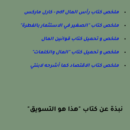
ملخص كتاب رأس المال pdf - كارل ماركس
ملخص كتاب "الصغير في الاستثمار بالفطرة"
ملخص و تحميل كتاب قوانين المال
ملخص و تحميل كتاب "المال والكلمات"
ملخص كتاب الاقتصاد كما أشرحه لابنتي
نبذة عن كتاب "هذا هو التسويق"