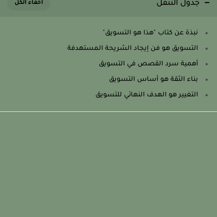
جدول التنقل
نبذة عن كتاب "هذا هو التسويق"
التسويق هو فن إيجاد الشريحة المستهدفة
أهمية سرد القصص في التسويق
بناء الثقة هو أساس التسويق
التغيير هو الهدف النهائي للتسويق