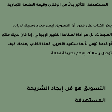
لمستهدفة، التأثير بدلاً من الإقناع، وقيمة العلامة التجارية.
ز الكتاب على فكرة أن التسويق ليس مجرد وسيلة لزيادة
بيعات، بل هو أداة لصناعة التغيير الإيجابي. إذا كان لديك منتج
خدمة تؤمن بأنها ستفيد الآخرين، فهذا الكتاب يعلمك كيف
ل رسالتك إليهم بطريقة فعالة.
التسويق هو فن إيجاد الشريحة
المستهدفة