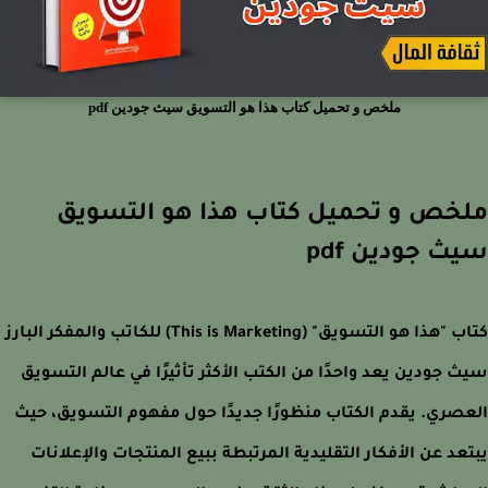
ملخص و تحميل كتاب هذا هو التسويق سيث جودين pdf
خص و تحميل كتاب هذا هو التسويق
ث جودين pdf
كتاب "هذا هو التسويق" (This is Marketing) للكاتب والمفكر البارز
 جودين يعد واحدًا من الكتب الأكثر تأثيرًا في عالم التسويق
صري. يقدم الكتاب منظورًا جديدًا حول مفهوم التسويق، حيث
عد عن الأفكار التقليدية المرتبطة ببيع المنتجات والإعلانات