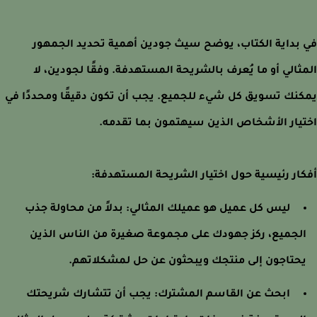
بداية الكتاب، يوضح سيث جودين أهمية تحديد الجمهور
ثالي أو ما يُعرف بالشريحة المستهدفة. وفقًا لجودين، لا
نك تسويق كل شيء للجميع. يجب أن تكون دقيقًا ومحددًا في
يار الأشخاص الذين سيهتمون بما تقدمه.
ار رئيسية حول اختيار الشريحة المستهدفة:
ليس كل عميل هو عميلك المثالي:
بدلاً من محاولة جذب
لجميع، ركز جهودك على مجموعة صغيرة من الناس الذين
حتاجون إلى منتجك ويبحثون عن حل لمشكلاتهم.
ابحث عن القاسم المشترك:
يجب أن تتشارك شريحتك