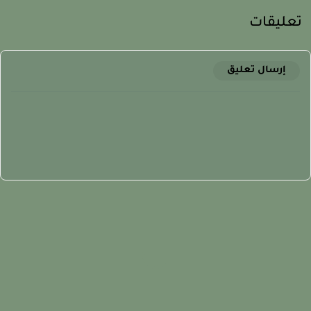
عليقات
إرسال تعليق