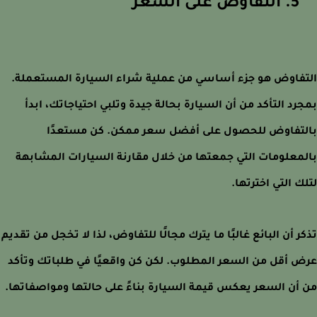
5. التفاوض على السعر
فاوض هو جزء أساسي من عملية شراء السيارة المستعملة.
رد التأكد من أن السيارة بحالة جيدة وتلبي احتياجاتك، ابدأ
تفاوض للحصول على أفضل سعر ممكن. كن مستعدًا
معلومات التي جمعتها من خلال مقارنة السيارات المشابهة
ك التي اخترتها.
ر أن البائع غالبًا ما يترك مجالًا للتفاوض، لذا لا تخجل من تقديم
 أقل من السعر المطلوب. لكن كن واقعيًا في طلباتك وتأكد
أن السعر يعكس قيمة السيارة بناءً على حالتها ومواصفاتها.