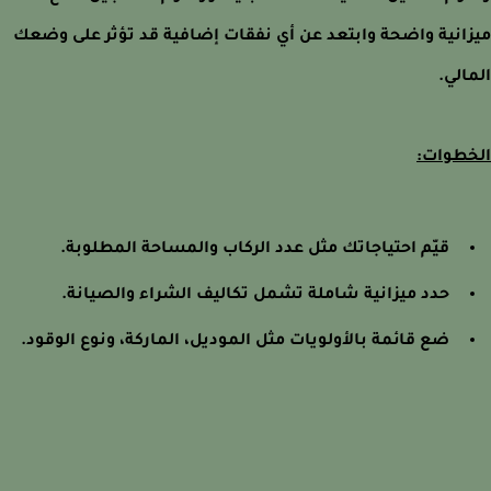
انية واضحة وابتعد عن أي نفقات إضافية قد تؤثر على وضعك
الي.
طوات:
قيّم احتياجاتك مثل عدد الركاب والمساحة المطلوبة.
حدد ميزانية شاملة تشمل تكاليف الشراء والصيانة.
ضع قائمة بالأولويات مثل الموديل، الماركة، ونوع الوقود.