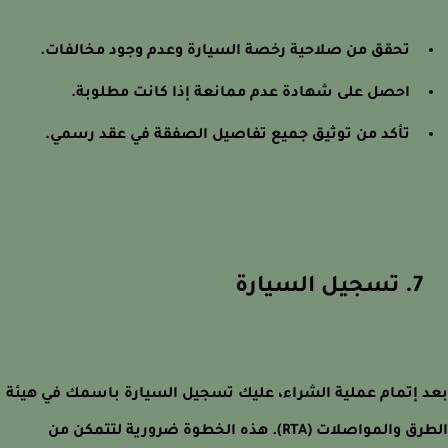
تحقق من صلاحية رخصة السيارة وعدم وجود مخالفات.
احصل على شهادة عدم ممانعة إذا كانت مطلوبة.
تأكد من توثيق جميع تفاصيل الصفقة في عقد رسمي.
7. تسجيل السيارة
 إتمام عملية الشراء، عليك تسجيل السيارة باسمك في هيئة
الطرق والمواصلات (RTA). هذه الخطوة ضرورية لتتمكن من