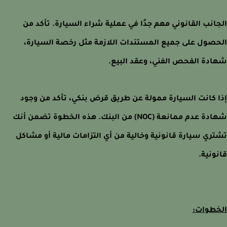
انب القانوني مهم جدًا في عملية شراء السيارة. تأكد من
صول على جميع المستندات اللازمة مثل رخصة السيارة،
دة الفحص الفني، وعقد البيع.
 كانت السيارة ممولة عن طريق قرض بنكي، تأكد من وجود
شهادة عدم ممانعة (NOC) من البنك. هذه الخطوة تضمن أنك
ري سيارة قانونية وخالية من أي التزامات مالية أو مشاكل
ونية.
طوات: