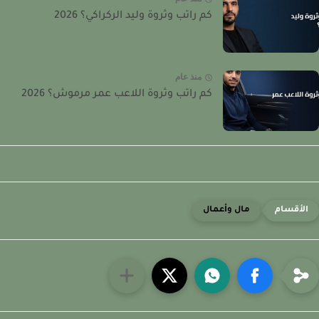
كم راتب وثروة وليد الركراكي؟ 2026
منذ عام
كم راتب وثروة اللاعب عمر مرموش؟ 2026
مال وأعمال