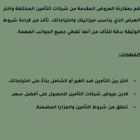
بمقارنة العروض المقدمة من شركات التأمين المختلفة واختر
رض الذي يناسب ميزانيتك واحتياجاتك. تأكد من قراءة شروط
ثيقة بدقة للتأكد من أنها تغطي جميع الجوانب المهمة.
طوات:
اختر بين التأمين ضد الغير أو الشامل بناءً على احتياجاتك.
قارن عروض شركات التأمين للحصول على أفضل سعر.
تحقق من شروط التأمين والمزايا المضمنة.