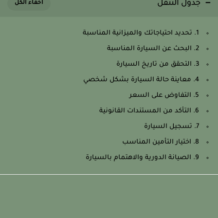
جدول التنقل
1. تحديد احتياجاتك والميزانية المناسبة
2. البحث عن السيارة المناسبة
3. التحقق من تاريخ السيارة
4. معاينة حالة السيارة بشكل شخصي
5. التفاوض على السعر
6. التأكد من المستندات القانونية
7. تسجيل السيارة
8. اختيار التأمين المناسب
9. الصيانة الدورية والاهتمام بالسيارة