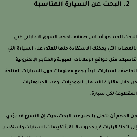
2. البحث عن السيارة المناسبة
حث الجيد هو أساس صفقة ناجحة. السوق الإماراتي غني
مصادر التي يمكنك الاستفادة منها للعثور على السيارة التي
سبك، مثل مواقع الإعلانات المبوبة والمتاجر الإلكترونية
اصة بالسيارات. ابدأ بجمع معلومات حول السيارات المتاحة
خلال مقارنة الأسعار، الموديلات، وعدد الكيلومترات
قطوعة لكل سيارة.
المهم أن تتحلى بالصبر عند البحث، حيث إن التسرع قد يؤدي
 اتخاذ قرارات غير مدروسة. اقرأ تقييمات السيارات واستفسر