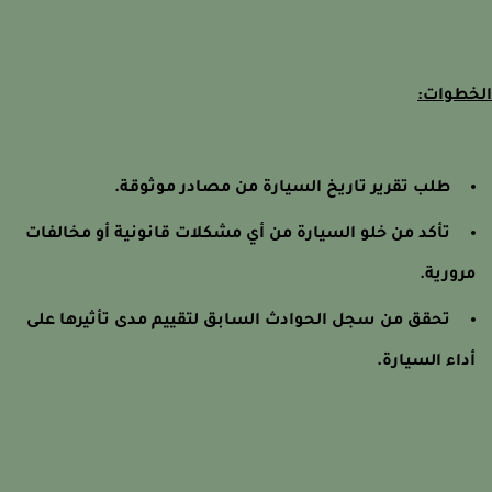
طوات:
طلب تقرير تاريخ السيارة من مصادر موثوقة.
تأكد من خلو السيارة من أي مشكلات قانونية أو مخالفات
رورية.
تحقق من سجل الحوادث السابق لتقييم مدى تأثيرها على
داء السيارة.