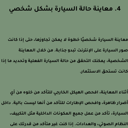
4. معاينة حالة السيارة بشكل شخصي
ينة السيارة شخصيًا خطوة لا يمكن تجاوزها، حتى إذا كانت
 السيارة على الإنترنت تبدو جذابة. من خلال المعاينة
خصية، يمكنك التحقق من حالة السيارة الفعلية وتحديد ما إذا
ت تستحق الاستثمار.
اء المعاينة، افحص الهيكل الخارجي للتأكد من خلوه من أي
ار ظاهرة، وافحص الإطارات للتأكد من أنها ليست بالية. داخل
يارة، تأكد من عمل جميع المكونات الداخلية مثل التكييف،
ظام الصوتي، والعدادات. إذا كنت غير متأكد من قدرتك على