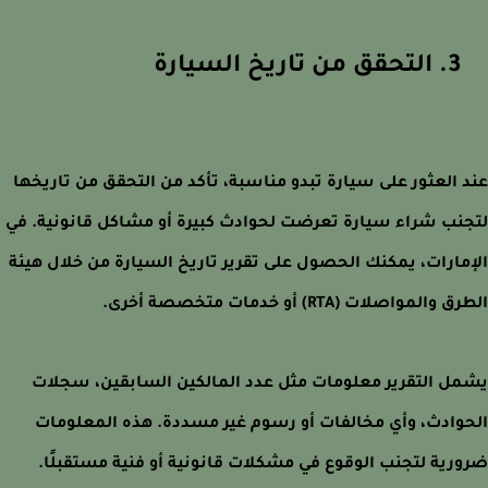
3. التحقق من تاريخ السيارة
 العثور على سيارة تبدو مناسبة، تأكد من التحقق من تاريخها
نب شراء سيارة تعرضت لحوادث كبيرة أو مشاكل قانونية. في
مارات، يمكنك الحصول على تقرير تاريخ السيارة من خلال هيئة
والمواصلات (RTA) أو خدمات متخصصة أخرى.
ل التقرير معلومات مثل عدد المالكين السابقين، سجلات
وادث، وأي مخالفات أو رسوم غير مسددة. هذه المعلومات
رية لتجنب الوقوع في مشكلات قانونية أو فنية مستقبلًا.