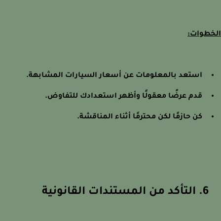
طوات:
استعد بالمعلومات عن أسعار السيارات المشابهة.
قدم عرضًا معقولًا وأظهر استعدادك للتفاوض.
كن حازمًا لكن محترمًا أثناء المناقشة.
6. التأكد من المستندات القانونية