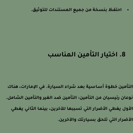
احتفظ بنسخة من جميع المستندات للتوثيق.
8. اختيار التأمين المناسب
أمين خطوة أساسية بعد شراء السيارة. في الإمارات، هناك
ان رئيسيان من التأمين: التأمين ضد الغير والتأمين الشامل.
ول يغطي الأضرار التي تسببها للآخرين، بينما الثاني يغطي
ضرار التي تلحق بسيارتك والآخرين.