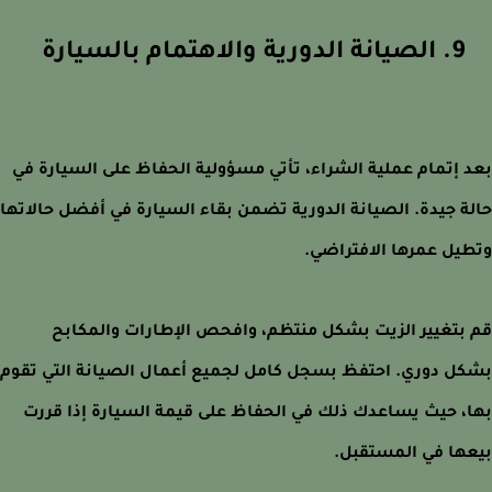
9. الصيانة الدورية والاهتمام بالسيارة
 إتمام عملية الشراء، تأتي مسؤولية الحفاظ على السيارة في
ة جيدة. الصيانة الدورية تضمن بقاء السيارة في أفضل حالاتها
يل عمرها الافتراضي.
بتغيير الزيت بشكل منتظم، وافحص الإطارات والمكابح
ل دوري. احتفظ بسجل كامل لجميع أعمال الصيانة التي تقوم
، حيث يساعدك ذلك في الحفاظ على قيمة السيارة إذا قررت
ها في المستقبل.