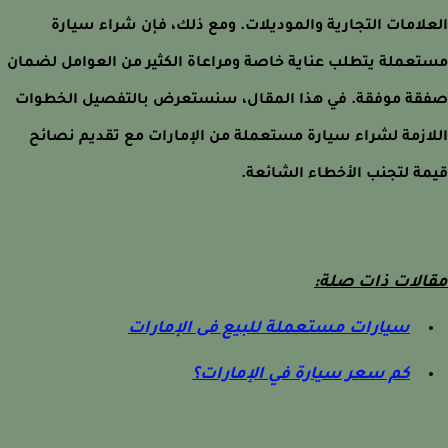
لامات التجارية والموديلات. ومع ذلك، فإن شراء سيارة
عملة يتطلب عناية خاصة ومراعاة الكثير من العوامل لضمان
ة موفقة. في هذا المقال، سنستعرض بالتفصيل الخطوات
ازمة لشراء سيارة مستعملة من الإمارات مع تقديم نصائح
ة لتجنب الأخطاء الشائعة.
لات ذات صلة:
سيارات مستعملة للبيع فى الإمارات
كم سعر سيارة في الإمارات؟