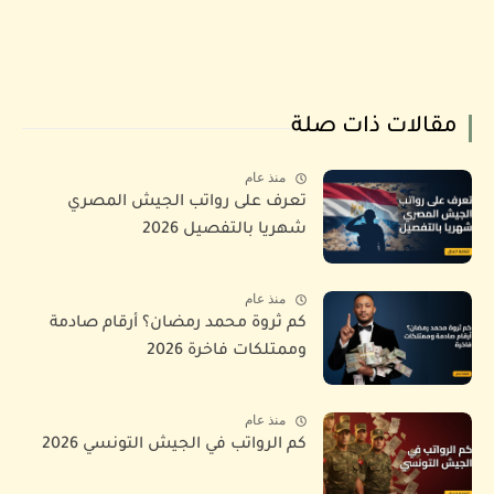
مقالات ذات صلة
منذ عام
تعرف على رواتب الجيش المصري
شهريا بالتفصيل 2026
منذ عام
كم ثروة محمد رمضان؟ أرقام صادمة
وممتلكات فاخرة 2026
منذ عام
كم الرواتب في الجيش التونسي 2026