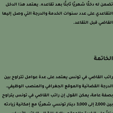
ن له دخلًا شهريًا ثابتًا بعد تقاعده. يعتمد هذا الدخل
قاعدي على عدد سنوات الخدمة والدرجة التي وصل إليها
اضي قبل التقاعد.
خاتمة
ب القاضي في تونس يعتمد على عدة عوامل تتراوح بين
رجة القضائية والموقع الجغرافي والمنصب الوظيفي.
ة عامة، يمكن القول إن راتب القاضي في تونس يتراوح
بين 2,000 إلى 3,000 دينار تونسي شهريًا مع إمكانية زيادته