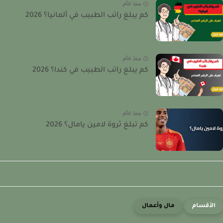
منذ عام
كم يبلغ راتب الطبيب في ألمانيا؟ 2026
منذ عام
كم يبلغ راتب الطبيب في كندا؟ 2026
منذ عام
كم تبلغ ثروة لامين يامال؟ 2026
مال وأعمال