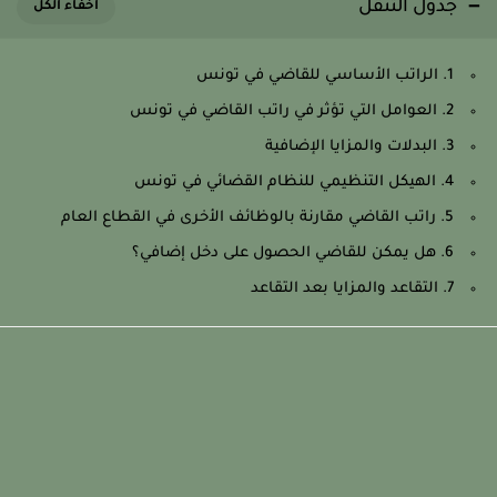
جدول التنقل
1. الراتب الأساسي للقاضي في تونس
2. العوامل التي تؤثر في راتب القاضي في تونس
3. البدلات والمزايا الإضافية
4. الهيكل التنظيمي للنظام القضائي في تونس
5. راتب القاضي مقارنة بالوظائف الأخرى في القطاع العام
6. هل يمكن للقاضي الحصول على دخل إضافي؟
7. التقاعد والمزايا بعد التقاعد