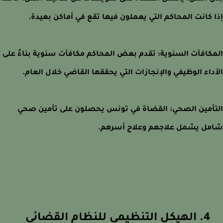
 كانت المحاكم التي يعملون فيها تقع في أماكن بعيدة.
كافآت السنوية: تقدم بعض المحاكم مكافآت سنوية بناءً على
داء الوظيفي والإنجازات التي يحققها القاضي خلال العام.
أمين الصحي: القضاة في تونس يحصلون على تأمين صحي
ل يشمل علاجهم وعلاج أسرهم.
4. الهيكل التنظيمي للنظام القضائي