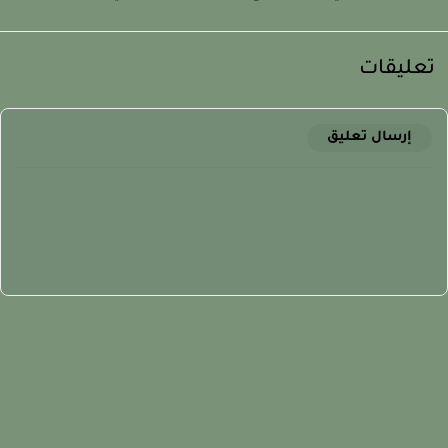
عليقات
إرسال تعليق