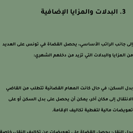
3. البدلات والمزايا الإضافية
 جانب الراتب الأساسي، يحصل القضاة في تونس على العديد
المزايا والبدلات التي تزيد من دخلهم الشهري:
 السكن: في حال كانت المهام القضائية تتطلب من القاضي
نتقال إلى مكان آخر، يمكن أن يحصل على بدل السكن أو على
يضات مالية لتغطية تكاليف الإقامة.
 النقل: يحصل القضاة على تعويضات عن تكاليف النقل، خاصة