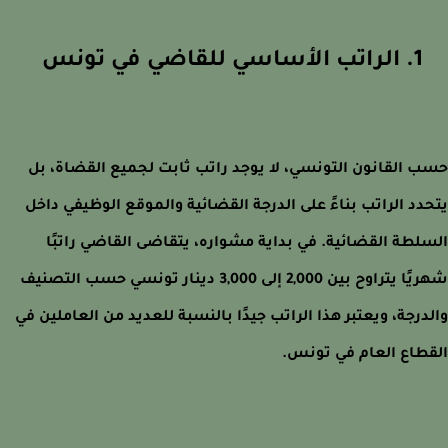
1. الراتب الأساسي للقاضي في تونس
 القانون التونسي، لا يوجد راتب ثابت لجميع القضاة، بل
دد الراتب بناءً على الدرجة القضائية والموقع الوظيفي داخل
لطة القضائية. في بداية مشواره، يتقاضى القاضي راتبًا
شهريًا يتراوح بين 2,000 إلى 3,000 دينار تونسي حسب التصنيف
درجة، ويعتبر هذا الراتب جيدًا بالنسبة للعديد من العاملين في
طاع العام في تونس.