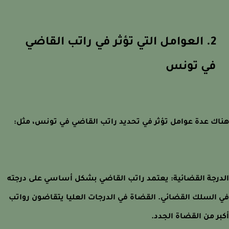
2. العوامل التي تؤثر في راتب القاضي
في تونس
ك عدة عوامل تؤثر في تحديد راتب القاضي في تونس، مثل:
رجة القضائية: يعتمد راتب القاضي بشكل أساسي على درجته
السلك القضائي. القضاة في الدرجات العليا يتقاضون رواتب
ر من القضاة الجدد.