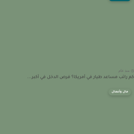
نذ عام
راتب مساعد طيار في أمريكا؟ فرص الدخل في أكبر...
مال وأعمال