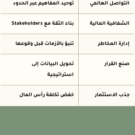
التواصل العالمي
توحيد المفاهيم عبر الحدود
الشفافية المالية
بناء الثقة مع Stakeholders
إدارة المخاطر
تنبؤ بالأزمات قبل وقوعها
صنع القرار
تحويل البيانات إلى
استراتيجية
جذب الاستثمار
خفض تكلفة رأس المال