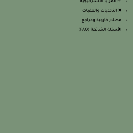
✅ المزايا الاستراتيجية
❌ التحديات والعقبات
مصادر خارجية ومراجع
الأسئلة الشائعة (FAQ)