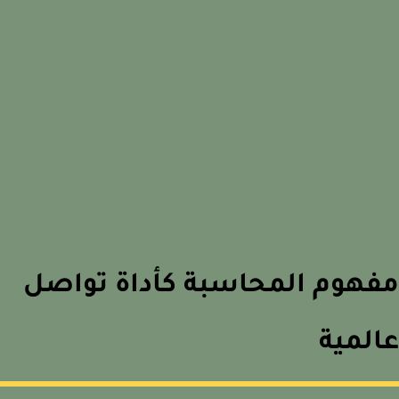
هوم المحاسبة كأداة تواصل
لمية