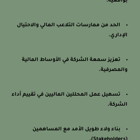
بواقعية.
الحد من ممارسات التلاعب المالي والاحتيال
الإداري.
تعزيز سمعة الشركة في الأوساط المالية
والمصرفية.
تسهيل عمل المحللين الماليين في تقييم أداء
الشركة.
بناء ولاء طويل الأمد مع المساهمين
(Stakeholders).