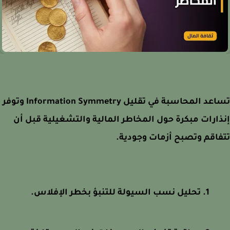
تساعد المحاسبة في تقليل Information Symmetry وتوفر
ارات مبكرة حول المخاطر المالية والتشغيلية قبل أن
اقم وتصبح أزمات وجودية.
تحليل نسب السيولة للتنبؤ بخطر الإفلاس.