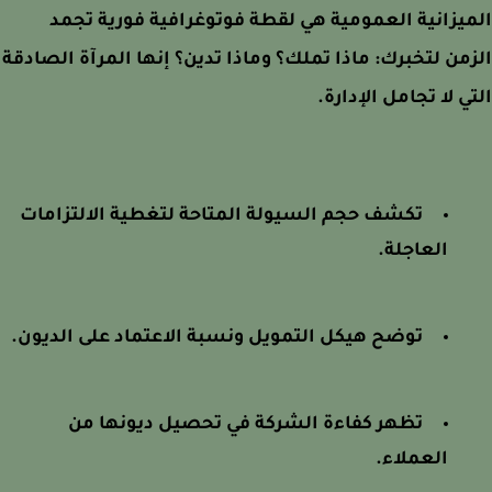
يزانية العمومية هي لقطة فوتوغرافية فورية تجمد
من لتخبرك: ماذا تملك؟ وماذا تدين؟ إنها المرآة الصادقة
ي لا تجامل الإدارة.
تكشف حجم السيولة المتاحة لتغطية الالتزامات
العاجلة.
توضح هيكل التمويل ونسبة الاعتماد على الديون.
تظهر كفاءة الشركة في تحصيل ديونها من
العملاء.