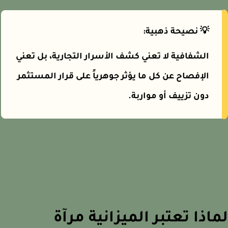
💡 نصيحة ذهبية:
الشفافية لا تعني كشف الأسرار التجارية، بل تعني
الإفصاح عن كل ما يؤثر جوهرياً على قرار المستثمر
دون تزييف أو مواربة.
اذا تعتبر الميزانية مرآة