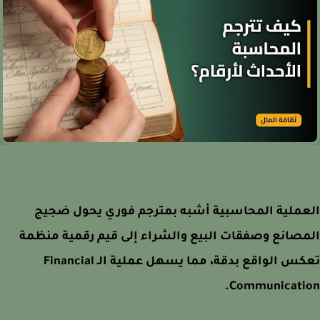
عملية المحاسبية أشبه بمترجم فوري يحول ضجيج
صانع وصفقات البيع والشراء إلى قيم رقمية منظمة
تعكس الواقع بدقة، مما يسهل عملية الـ Financial
Communicatio