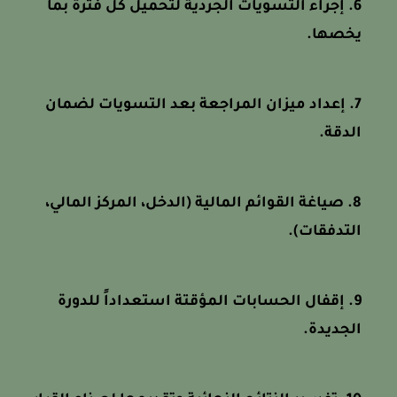
إجراء التسويات الجردية لتحميل كل فترة بما
يخصها.
إعداد ميزان المراجعة بعد التسويات لضمان
الدقة.
صياغة القوائم المالية (الدخل، المركز المالي،
التدفقات).
إقفال الحسابات المؤقتة استعداداً للدورة
الجديدة.