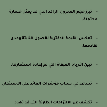
تبرز حجم المخزون الراكد الذي قد يمثل خسارة
محتملة.
تعكس القيمة الدفترية للأصول الثابتة ومدى
تقادمها.
تبين الأرباح المبقاة التي تم إعادة استثمارها.
تساعد في حساب مؤشرات العائد على الاستثمار.
تكشف عن الالتزامات الطارئة التي قد تهدد