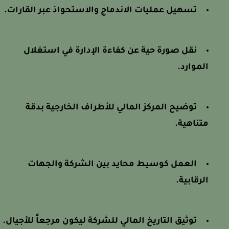
تسهيل عمليات الاندماج والاستحواذ عبر القارات.
نقل صورة حية عن كفاءة الإدارة في استغلال
الموارد.
توضيح المركز المالي للأطراف الخارجية بدقة
متناهية.
العمل كوسيط محايد بين الشركة والجهات
الرقابية.
توثيق التاريخ المالي للشركة ليكون مرجعاً للأجيال.