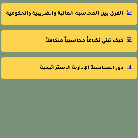
💹
الفرق بين المحاسبة المالية والضريبية والحكومية
💻
كيف تبني نظاماً محاسبياً متكاملاً
📊
دور المحاسبة الإدارية الإستراتيجية