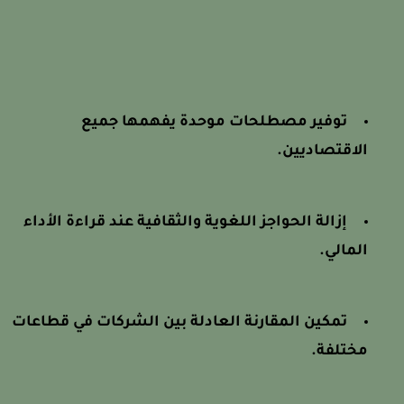
توفير مصطلحات موحدة يفهمها جميع
الاقتصاديين.
إزالة الحواجز اللغوية والثقافية عند قراءة الأداء
المالي.
تمكين المقارنة العادلة بين الشركات في قطاعات
مختلفة.