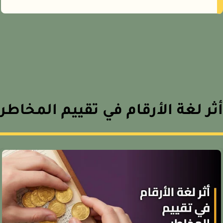
ر لغة الأرقام في تقييم المخاطر