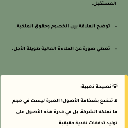
المستقبل.
توضح العلاقة بين الخصوم وحقوق الملكية.
تعطي صورة عن الملاءة المالية طويلة الأجل.
💡 نصيحة ذهبية:
لا تنخدع بضخامة الأصول؛ العبرة ليست في حجم
ما تملكه الشركة، بل في قدرة هذه الأصول على
توليد تدفقات نقدية حقيقية.