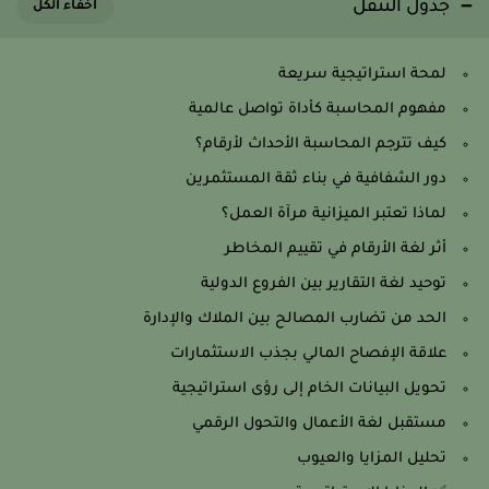
جدول التنقل
لمحة استراتيجية سريعة
مفهوم المحاسبة كأداة تواصل عالمية
كيف تترجم المحاسبة الأحداث لأرقام؟
دور الشفافية في بناء ثقة المستثمرين
لماذا تعتبر الميزانية مرآة العمل؟
أثر لغة الأرقام في تقييم المخاطر
توحيد لغة التقارير بين الفروع الدولية
الحد من تضارب المصالح بين الملاك والإدارة
علاقة الإفصاح المالي بجذب الاستثمارات
تحويل البيانات الخام إلى رؤى استراتيجية
مستقبل لغة الأعمال والتحول الرقمي
تحليل المزايا والعيوب