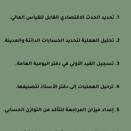
تحديد الحدث الاقتصادي القابل للقياس المالي.
تحليل العملية لتحديد الحسابات الدائنة والمدينة.
تسجيل القيد الأولي في دفتر اليومية العامة.
ترحيل العمليات إلى دفتر الأستاذ لتصنيفها.
إعداد ميزان المراجعة للتأكد من التوازن الحسابي.