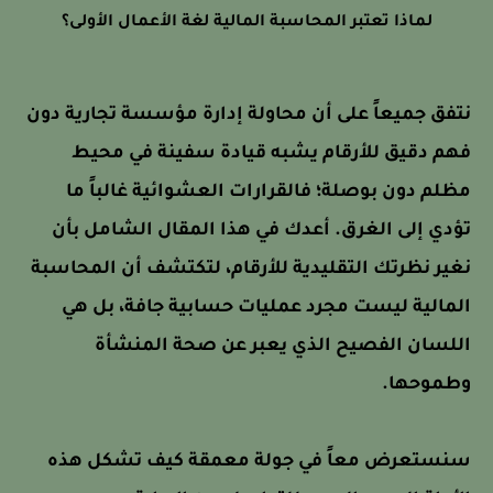
لماذا تعتبر المحاسبة المالية لغة الأعمال الأولى؟
نتفق جميعاً على أن محاولة إدارة مؤسسة تجارية دون
فهم دقيق للأرقام يشبه قيادة سفينة في محيط
مظلم دون بوصلة؛ فالقرارات العشوائية غالباً ما
تؤدي إلى الغرق. أعدك في هذا المقال الشامل بأن
نغير نظرتك التقليدية للأرقام، لتكتشف أن المحاسبة
المالية ليست مجرد عمليات حسابية جافة، بل هي
اللسان الفصيح الذي يعبر عن صحة المنشأة
وطموحها.
سنستعرض معاً في جولة معمقة كيف تشكل هذه