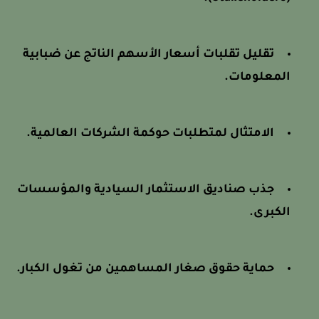
تقليل تقلبات أسعار الأسهم الناتج عن ضبابية
المعلومات.
الامتثال لمتطلبات حوكمة الشركات العالمية.
جذب صناديق الاستثمار السيادية والمؤسسات
الكبرى.
حماية حقوق صغار المساهمين من تغول الكبار.