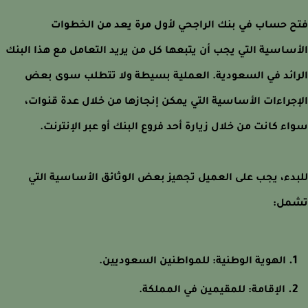
 حساب في بنك الراجحي لأول مرة يعد من الخطوات
ساسية التي يجب أن يتبعها كل من يريد التعامل مع هذا البنك
ائد في السعودية. العملية بسيطة ولا تتطلب سوى بعض
جراءات الأساسية التي يمكن إنجازها من خلال عدة قنوات،
ء كانت من خلال زيارة أحد فروع البنك أو عبر الإنترنت.
دء، يجب على العميل تجهيز بعض الوثائق الأساسية التي
مل:
الهوية الوطنية: للمواطنين السعوديين.
الإقامة: للمقيمين في المملكة.