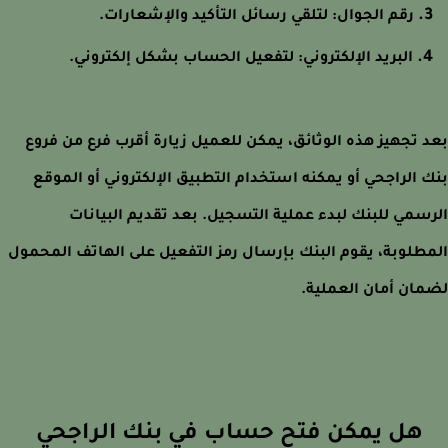
رقم الجوال: لتلقي رسائل التأكيد والإشعارات.
البريد الإلكتروني: لتفعيل الحساب بشكل إلكتروني.
 تجهيز هذه الوثائق، يمكن للعميل زيارة أقرب فرع من فروع
 الراجحي أو يمكنه استخدام التطبيق الإلكتروني أو الموقع
سمي للبنك لبدء عملية التسجيل. بعد تقديم البيانات
طلوبة، يقوم البنك بإرسال رمز التفعيل على الهاتف المحمول
ان أمان العملية.
هل يمكن فتح حساب في بنك الراجحي