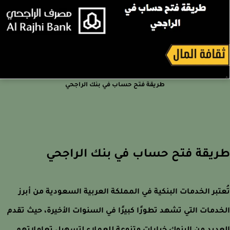
طريقة فتح حساب في بنك الراجحي
يقة فتح حساب في بنك الراجحي
تبر الخدمات البنكية في المملكة العربية السعودية من أبرز
دمات التي تشهد تطورًا كبيرًا في السنوات الأخيرة، حيث تقدم