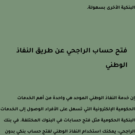
نكية الأخرى بسهولة.
فتح حساب الراجحي عن طريق النفاذ
الوطني
خدمة النفاذ الوطني الموحد هي واحدة من أهم الخدمات
كومية الإلكترونية التي تسهل على الأفراد الوصول إلى الخدمات
نكية الحكومية مثل فتح حسابات في البنوك المختلفة. في بنك
اجحي، يمكنك استخدام النفاذ الوطني لفتح حساب بنكي بدون