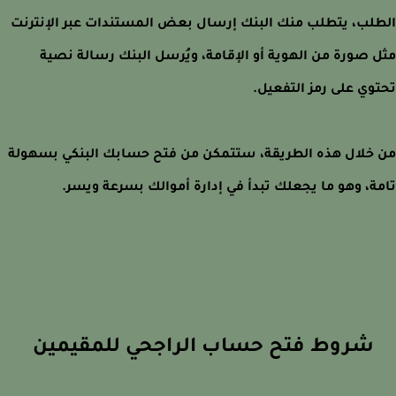
لب، يتطلب منك البنك إرسال بعض المستندات عبر الإنترنت
 صورة من الهوية أو الإقامة، ويُرسل البنك رسالة نصية
وي على رمز التفعيل.
خلال هذه الطريقة، ستتمكن من فتح حسابك البنكي بسهولة
ة، وهو ما يجعلك تبدأ في إدارة أموالك بسرعة ويسر.
شروط فتح حساب الراجحي للمقيمين