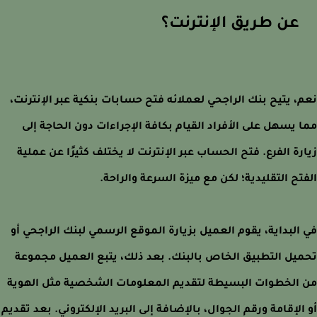
عن طريق الإنترنت؟
، يتيح بنك الراجحي لعملائه فتح حسابات بنكية عبر الإنترنت،
 يسهل على الأفراد القيام بكافة الإجراءات دون الحاجة إلى
رة الفرع. فتح الحساب عبر الإنترنت لا يختلف كثيرًا عن عملية
تح التقليدية؛ لكن مع ميزة السرعة والراحة.
البداية، يقوم العميل بزيارة الموقع الرسمي لبنك الراجحي أو
يل التطبيق الخاص بالبنك. بعد ذلك، يتبع العميل مجموعة
الخطوات البسيطة لتقديم المعلومات الشخصية مثل الهوية
الإقامة ورقم الجوال، بالإضافة إلى البريد الإلكتروني. بعد تقديم