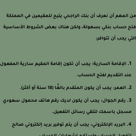
المهم أن نعرف أن بنك الراجحي يتيح للمقيمين في المملكة
 حساب بنكي بسهولة، ولكن هناك بعض الشروط الأساسية
ي يجب أن تتوافر:
الإقامة السارية: يجب أن تكون إقامة المقيم سارية المفعول
ند التقديم لفتح الحساب.
العمر: يجب أن يكون المتقدم بالغًا (18 سنة أو أكثر).
رقم الجوال: يجب أن يكون لديك رقم هاتف محمول سعودي
سجل باسمك لتلقي رسائل التفعيل.
البريد الإلكتروني: يجب أن يتم توفير بريد إلكتروني صالح