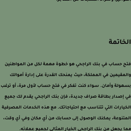
واتير، وشراء المنتجات من المتاجر.
خاتمة
 حساب في بنك الراجحي هو خطوة مهمة لكل من المواطنين
مقيمين في المملكة، حيث يمنحك القدرة على إدارة أموالك
ولة وأمان. سواء كنت تفكر في فتح حساب لأول مرة، أو ترغب
إصدار بطاقة صراف جديدة، فإن بنك الراجحي يقدم لك جميع
يارات التي تتناسب مع احتياجاتك. مع هذه الخدمات المصرفية
تنوعة، يمكنك الوصول إلى حسابك من أي مكان وفي أي وقت،
 يجعل من بنك الراجحي الخيار المثالي لجميع عملائه.