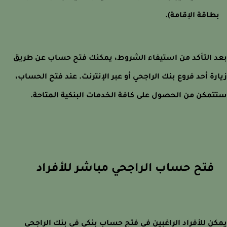
طاقة الإقامة).
 التأكد من استيفاء الشروط، يمكنك فتح حساب عن طريق
رة أحد فروع بنك الراجحي أو عبر الإنترنت. عند فتح الحساب،
مكن من الحصول على كافة الخدمات البنكية المتاحة.
فتح حساب الراجحي مباشر للأفراد
ن للأفراد الراغبين في فتح حساب بنكي في بنك الراجحي