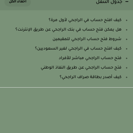
جدول التنقل
كيف افتح حساب في الراجحي لأول مرة؟
هل يمكن فتح حساب في بنك الراجحي عن طريق الإنترنت؟
شروط فتح حساب الراجحي للمقيمين
كيف افتح حساب في الراجحي لغير السعوديين؟
فتح حساب الراجحي مباشر للأفراد
فتح حساب الراجحي عن طريق النفاذ الوطني
كيف أصدر بطاقة صراف الراجحي؟