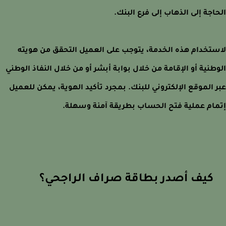
اجة إلى الذهاب إلى فرع البنك.
تخدام هذه الخدمة، يتوجب على العميل التحقق من هويته
طنية أو الإقامة من خلال بوابة أبشر أو من خلال النفاذ الوطني
 الموقع الإلكتروني للبنك. بمجرد تأكيد الهوية، يمكن للعميل
ام عملية فتح الحساب بطريقة آمنة وسهلة.
كيف أصدر بطاقة صراف الراجحي؟