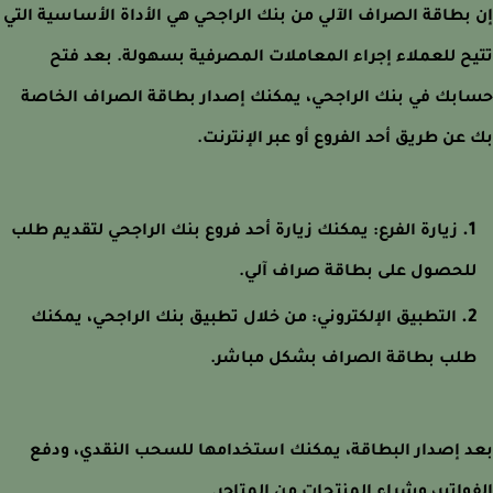
بطاقة الصراف الآلي من بنك الراجحي هي الأداة الأساسية التي
ح للعملاء إجراء المعاملات المصرفية بسهولة. بعد فتح
بك في بنك الراجحي، يمكنك إصدار بطاقة الصراف الخاصة
عن طريق أحد الفروع أو عبر الإنترنت.
زيارة الفرع: يمكنك زيارة أحد فروع بنك الراجحي لتقديم طلب
لحصول على بطاقة صراف آلي.
التطبيق الإلكتروني: من خلال تطبيق بنك الراجحي، يمكنك
لب بطاقة الصراف بشكل مباشر.
 إصدار البطاقة، يمكنك استخدامها للسحب النقدي، ودفع