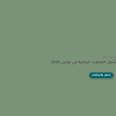
نذ عام
ول العملات الرقمية في تونس 2026
تداول وأستثمار