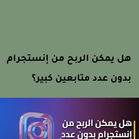
هل يمكن الربح من إنستجرام
بدون عدد متابعين كبير؟