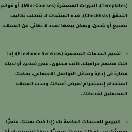
(Templates)، الدورات المصغرة (Mini-Courses)، أو قوائم
التحقق (Checklists). هذه المنتجات لا تتطلب تكاليف
صنيع أو شحن، ويمكن بيعها لعدد لا نهائي من العملاء.
تقديم الخدمات المصغرة (Freelance Services):
إذا
نت مصمم جرافيك، كاتب محتوى، محرر فيديو، أو لديك
هارة في إدارة وسائل التواصل الاجتماعي، يمكنك
ستخدام إنستجرام لعرض أعمالك وجذب العملاء
لمحتملين لخدماتك.
الترويج للمنتجات الخاصة بك (إذا كنت تمتلك متجرًا