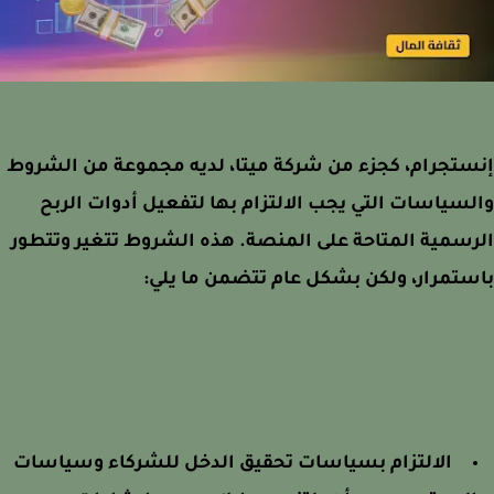
تجرام، كجزء من شركة ميتا، لديه مجموعة من الشروط
سياسات التي يجب الالتزام بها لتفعيل أدوات الربح
سمية المتاحة على المنصة. هذه الشروط تتغير وتتطور
تمرار، ولكن بشكل عام تتضمن ما يلي:
الالتزام بسياسات تحقيق الدخل للشركاء وسياسات