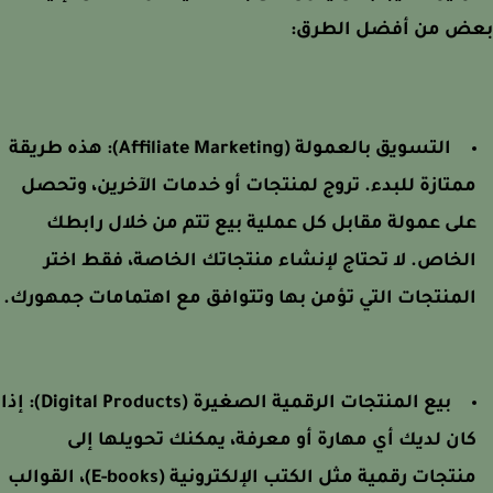
ض من أفضل الطرق:
التسويق بالعمولة (Affiliate Marketing):
هذه طريقة
متازة للبدء. تروج لمنتجات أو خدمات الآخرين، وتحصل
لى عمولة مقابل كل عملية بيع تتم من خلال رابطك
لخاص. لا تحتاج لإنشاء منتجاتك الخاصة، فقط اختر
لمنتجات التي تؤمن بها وتتوافق مع اهتمامات جمهورك.
بيع المنتجات الرقمية الصغيرة (Digital Products):
إذا
ان لديك أي مهارة أو معرفة، يمكنك تحويلها إلى
منتجات رقمية مثل الكتب الإلكترونية (E-books)، القوالب