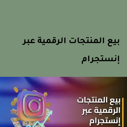
بيع المنتجات الرقمية عبر
إنستجرام