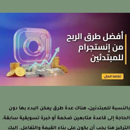
نسبة للمبتدئين، هناك عدة طرق يمكن البدء بها دون
اجة إلى قاعدة متابعين ضخمة أو خبرة تسويقية سابقة.
ركيز هنا يجب أن يكون على بناء القيمة والتفاعل. إليك