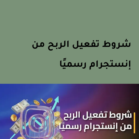
شروط تفعيل الربح من
إنستجرام رسميًا