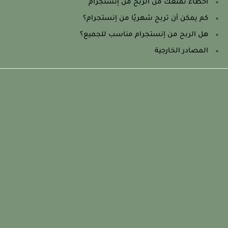
أخطاء تمنعك من الربح من إنستجرام
كم يمكن أن تربح شهريًا من إنستجرام؟
هل الربح من إنستجرام مناسب للجميع؟
المصادر الخارجية