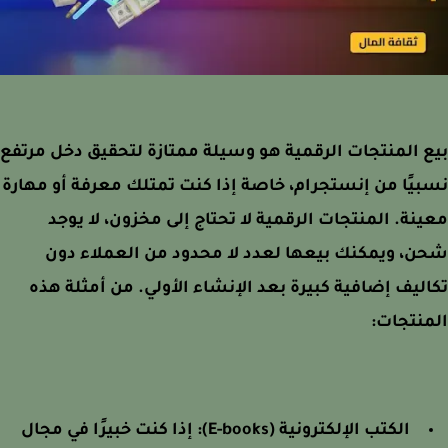
 المنتجات الرقمية هو وسيلة ممتازة لتحقيق دخل مرتفع
يًا من إنستجرام، خاصة إذا كنت تمتلك معرفة أو مهارة
نة. المنتجات الرقمية لا تحتاج إلى مخزون، لا يوجد
، ويمكنك بيعها لعدد لا محدود من العملاء دون
ليف إضافية كبيرة بعد الإنشاء الأولي. من أمثلة هذه
نتجات:
الكتب الإلكترونية (E-books):
إذا كنت خبيرًا في مجال