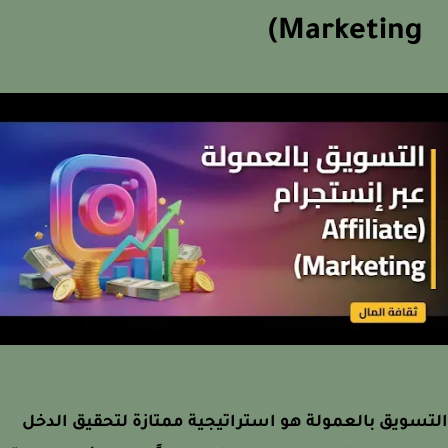
Marketing)
سويق بالعمولة هو استراتيجية ممتازة لتحقيق الدخل