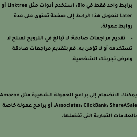
برابط واحد فقط في Bio، استخدم أدوات مثل Linktree أو
Later لتحويل هذا الرابط إلى صفحة تحتوي على عدة
وابط عمولة.
تقديم مراجعات صادقة:
لا تبالغ في الترويج لمنتج لا
ستخدمه أو لا تؤمن به. قم بتقديم مراجعات صادقة
عرض تجربتك الشخصية.
يمكنك الانضمام إلى برامج العمولة الشهيرة مثل Amazon
Associates، ClickBank، ShareASale، أو برامج عمولة خاصة
علامات التجارية التي تفضلها.